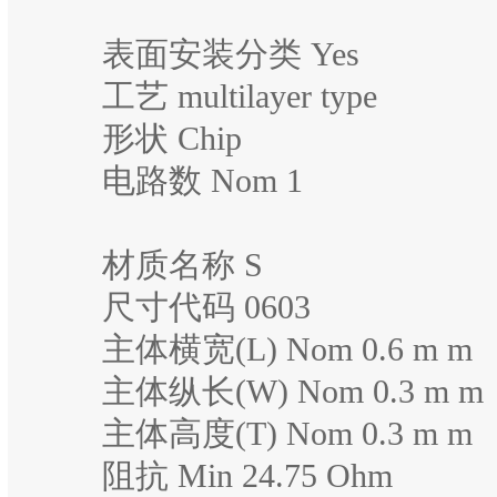
表面安装分类 Yes
工艺 multilayer type
形状 Chip
电路数 Nom 1
材质名称 S
尺寸代码 0603
主体横宽(L) Nom 0.6 m m
主体纵长(W) Nom 0.3 m m
主体高度(T) Nom 0.3 m m
阻抗 Min 24.75 Ohm