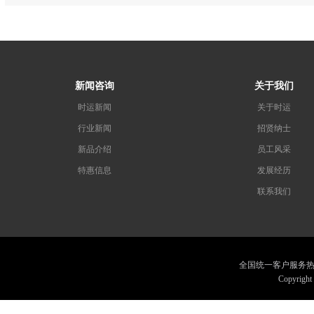
新闻咨询
关于我们
时运新闻
关于时运
行业新闻
招贤纳士
新品介绍
员工风采
特惠信息
发展经历
联系我们
全国统一客户服务热线：075
Copyrig