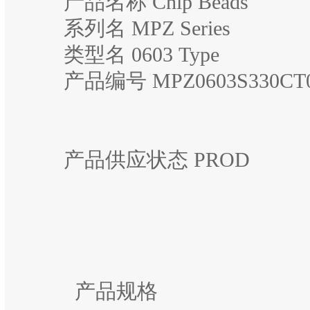
产品名称 Chip Beads
系列名 MPZ Series
类型名 0603 Type
产品编号 MPZ0603S330CT
产品供应状态 PROD
产品规格