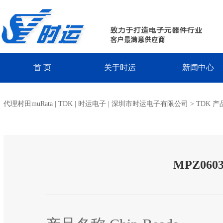
首 页
关于时运
新闻中心
代理村田muRata | TDK | 时运电子 | 深圳市时运电子有限公司
>
TDK 产
MPZ0603