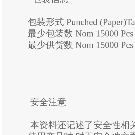
包装形式 Punched (Paper)Tap
最少包装数 Nom 15000 Pcs
最少供货数 Nom 15000 Pcs
安全注意
本资料还记述了安全性相