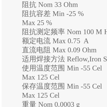
阻抗 Nom 33 Ohm
阻抗容差 Min -25 %
Max 25 %
阻抗测定频率 Nom 100 M 
额定电流 Max 0.75 A
直流电阻 Max 0.09 Ohm
适用焊接方法 Reflow,Iron So
使用温度范围 Min -55 Cel
Max 125 Cel
保存温度范围 Min -55 Cel
Max 125 Cel
重量 Nom 0.0003 g