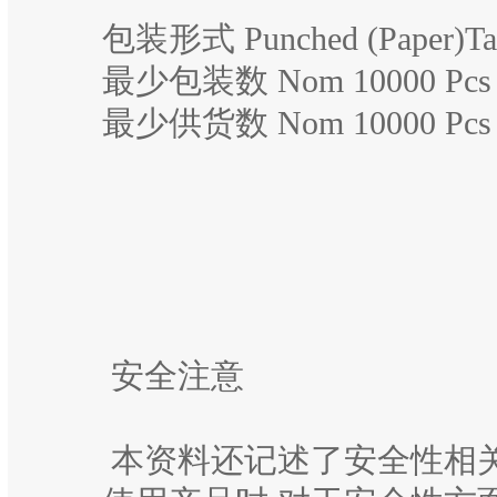
包装形式 Punched (Paper)Tap
最少包装数 Nom 10000 Pcs
最少供货数 Nom 10000 Pcs
安全注意
本资料还记述了安全性相