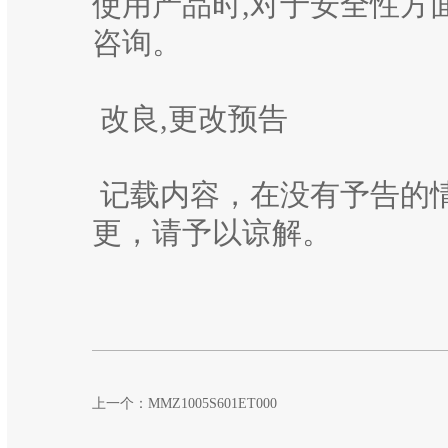
使用产品时,对于安全性方
咨询。
改良,更改预告
记载内容，在没有予告的
更，请予以谅解。
上一个：
MMZ1005S601ET000