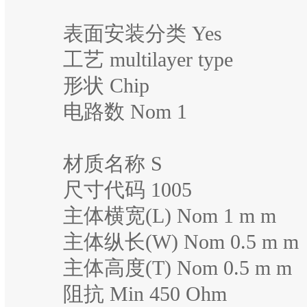
表面安装分类 Yes
工艺 multilayer type
形状 Chip
电路数 Nom 1
材质名称 S
尺寸代码 1005
主体横宽(L) Nom 1 m m
主体纵长(W) Nom 0.5 m m
主体高度(T) Nom 0.5 m m
阻抗 Min 450 Ohm