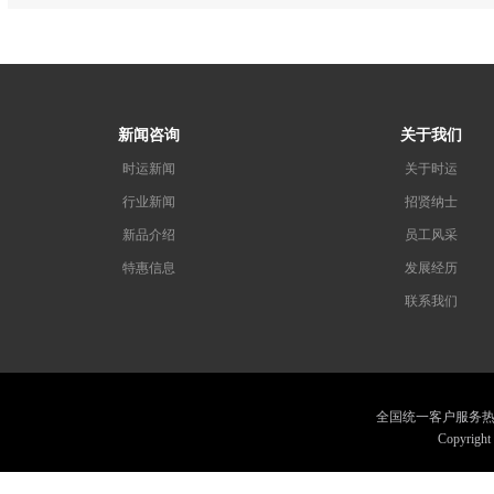
新闻咨询
关于我们
时运新闻
关于时运
行业新闻
招贤纳士
新品介绍
员工风采
特惠信息
发展经历
联系我们
全国统一客户服务热线：075
Copyrig