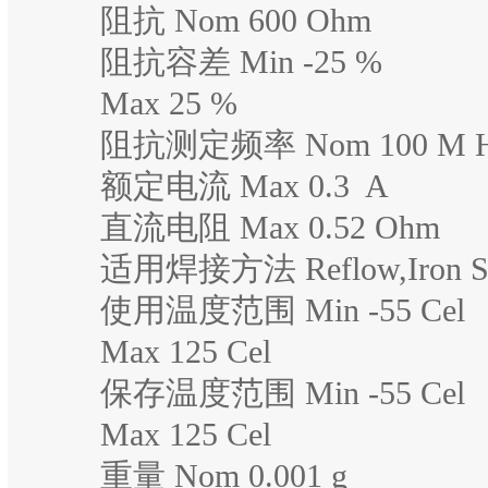
阻抗 Nom 600 Ohm
阻抗容差 Min -25 %
Max 25 %
阻抗测定频率 Nom 100 M 
额定电流 Max 0.3 A
直流电阻 Max 0.52 Ohm
适用焊接方法 Reflow,Iron So
使用温度范围 Min -55 Cel
Max 125 Cel
保存温度范围 Min -55 Cel
Max 125 Cel
重量 Nom 0.001 g