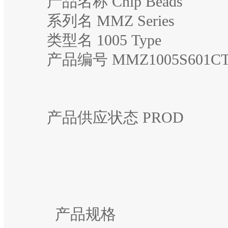
产品名称 Chip Beads
系列名 MMZ Series
类型名 1005 Type
产品编号 MMZ1005S601CT
产品供应状态 PROD
产品规格