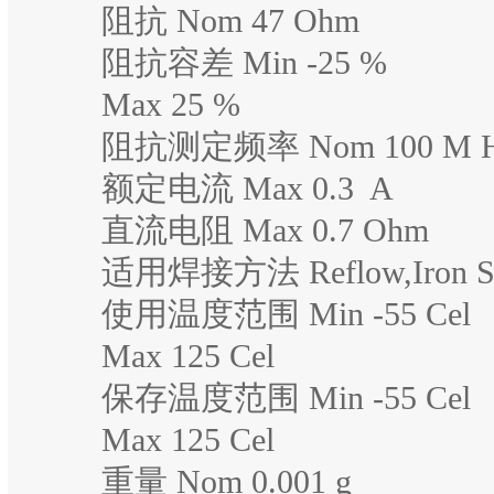
阻抗 Nom 47 Ohm
阻抗容差 Min -25 %
Max 25 %
阻抗测定频率 Nom 100 M 
额定电流 Max 0.3 A
直流电阻 Max 0.7 Ohm
适用焊接方法 Reflow,Iron So
使用温度范围 Min -55 Cel
Max 125 Cel
保存温度范围 Min -55 Cel
Max 125 Cel
重量 Nom 0.001 g