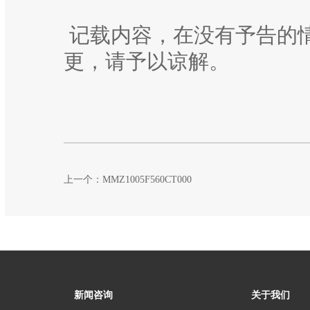
记载内容，在没有予告的
更，请予以谅解。
上一个：
MMZ1005F560CT000
新闻咨询
关于我们