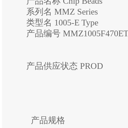
产品名称 Chip Beads
系列名 MMZ Series
类型名 1005-E Type
产品编号 MMZ1005F470ET
产品供应状态 PROD
产品规格