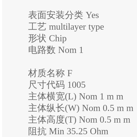
表面安装分类 Yes
工艺 multilayer type
形状 Chip
电路数 Nom 1
材质名称 F
尺寸代码 1005
主体横宽(L) Nom 1 m m
主体纵长(W) Nom 0.5 m m
主体高度(T) Nom 0.5 m m
阻抗 Min 35.25 Ohm