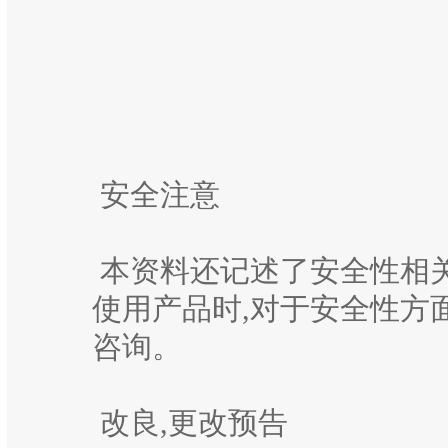
安全注意
本资料还记述了安全性相
使用产品时,对于安全性方
咨询。
改良,更改预告